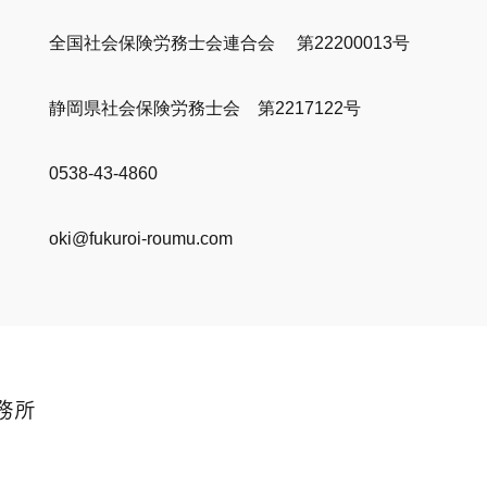
全国社会保険労務士会連合会 第22200013号
静岡県社会保険労務士会 第2217122号
0538-43-4860
oki@fukuroi-roumu.com
務所